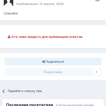
Опубликовано
15 апреля, 2008
Спасибо!
Эта тема закрыта для публикации ответов.
Поделиться
Подписчики
0
Перейти к списку тем
Последние посетители
0 пользователей онлайн