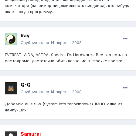
компьюторе (например лицензионность виндовса), кто нибудь
знает такую программу...
Ray
Опубликовано
14 апреля, 2008
EVEREST, AIDA, ASTRA, Sandra, Dr. Hardware... Все это есть на
софтодроме, достаточно вбить название в строчке поиска.
Q-Q
Опубликовано
14 апреля, 2008
Добавлю ещё SIW (System Info for Windows). IMHO, одна из
наилучших.
Samurai