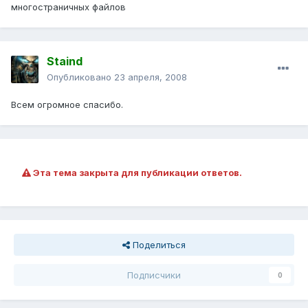
многостраничных файлов
Staind
Опубликовано
23 апреля, 2008
Всем огромное спасибо.
Эта тема закрыта для публикации ответов.
Поделиться
Подписчики
0