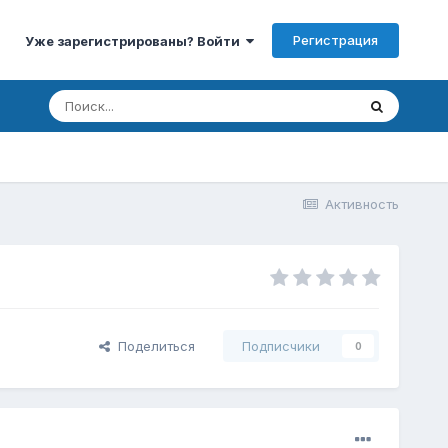
Регистрация
Уже зарегистрированы? Войти
Активность
Поделиться
Подписчики
0