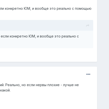
сли конкретно ЮМ, и вообще это реально с помощью
 если конкретно ЮМ, и вообще это реально с
. Реально, но если нервы плохие - лучше не
какой.