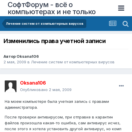
СофтФорум - всё о
компьютерах и не только
Лечение систем от компьютерных вирусов
Изменились права учетной записи
Автор
Oksana106
2 мая, 2009
в
Лечение систем от компьютерных вирусов
Oksana106
Опубликовано
2 мая, 2009
На моем компьютере была учетная запись с правами
администратора.
После проверки антивирусом, при отправке в карантин
файлов произошла какая-то ошибка, сам антивирус исчез,
после этого я хотела установить другой антивирус, но комп