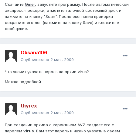
Скачайте
Gmer
, запустите программу. После автоматической
экспресс-проверки, отметьте галочкой системный диск и
нажмите на кнопку "Scan". После окончания проверки
сохраните его лог (нажмите на кнопку Save) и вложите в
сообщение.
Oksana106
Опубликовано
2 мая, 2009
Что значит указать пароль на архив virus?
Можно подробней
thyrex
Опубликовано
2 мая, 2009
При создании архива с карантином AVZ создает его с
паролем
virus
. Вам этот пароль и нужно указать в своем