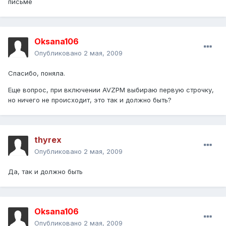
письме
Oksana106
Опубликовано
2 мая, 2009
Спасибо, поняла.
Еще вопрос, при включении AVZPM выбираю первую строчку,
но ничего не происходит, это так и должно быть?
thyrex
Опубликовано
2 мая, 2009
Да, так и должно быть
Oksana106
Опубликовано
2 мая, 2009