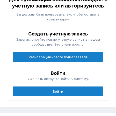
учётную запись или авторизуйтесь
Вы должны быть пользователем, чтобы оставить
комментарий
Создать учетную запись
Зарегистрируйте новую учётную запись в нашем
сообществе. Это очень просто!
Регистрация нового пользователя
Войти
Уже есть аккаунт? Войти в систему.
Войти