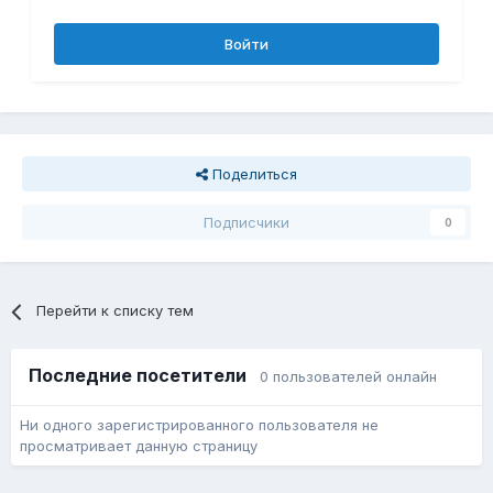
Войти
Поделиться
Подписчики
0
Перейти к списку тем
Последние посетители
0 пользователей онлайн
Ни одного зарегистрированного пользователя не
просматривает данную страницу