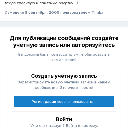
такую красивую и приятную обертку. :)
Изменено
8 сентября, 2009
пользователем Timba
Для публикации сообщений создайте
учётную запись или авторизуйтесь
Вы должны быть пользователем, чтобы оставить
комментарий
Создать учетную запись
Зарегистрируйте новую учётную запись в нашем
сообществе. Это очень просто!
Регистрация нового пользователя
Войти
Уже есть аккаунт? Войти в систему.