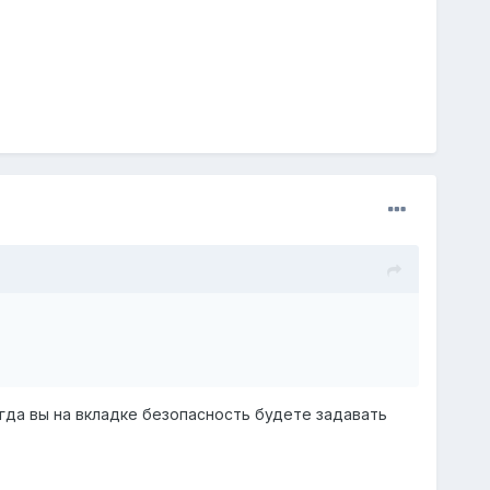
огда вы на вкладке безопасность будете задавать