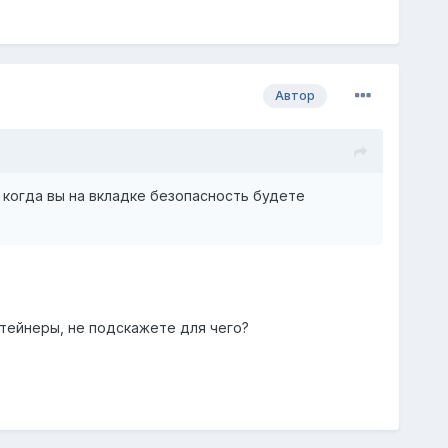
Автор
 когда вы на вкладке безопасность будете
нтейнеры, не подскажете для чего?