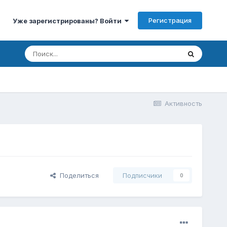
Регистрация
Уже зарегистрированы? Войти
Активность
Поделиться
Подписчики
0