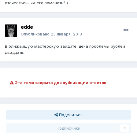
отечественным его заменить? )
edde
Опубликовано
23 января, 2010
В ближайшую мастерскую зайдите, цена проблемы рублей
двадцать.
Эта тема закрыта для публикации ответов.
Поделиться
Подписчики
0