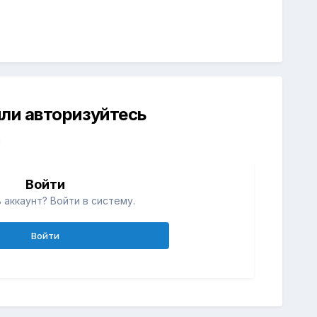
ли авторизуйтесь
й
Войти
 аккаунт? Войти в систему.
Войти