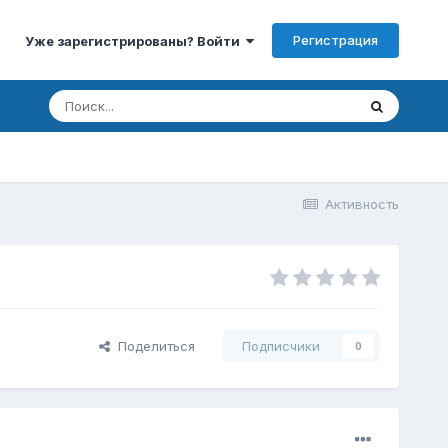
Регистрация
Уже зарегистрированы? Войти
Активность
Поделиться
Подписчики
0