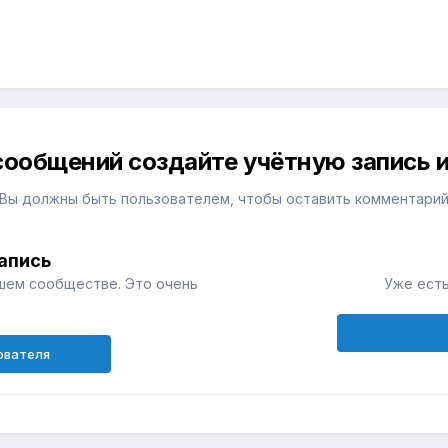
сообщений создайте учётную запись и
Вы должны быть пользователем, чтобы оставить комментари
апись
шем сообществе. Это очень
Уже есть
ователя