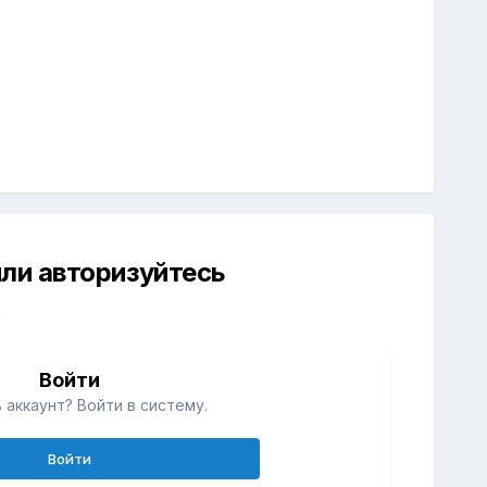
ли авторизуйтесь
й
Войти
 аккаунт? Войти в систему.
Войти