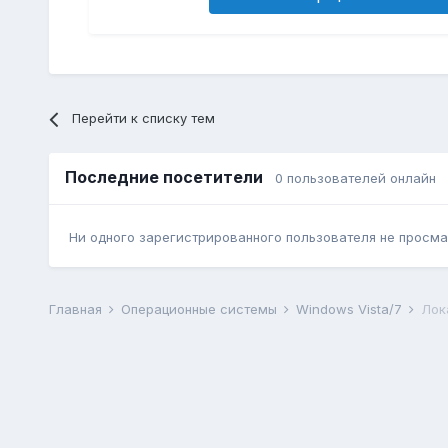
Перейти к списку тем
Последние посетители
0 пользователей онлайн
Ни одного зарегистрированного пользователя не просма
Главная
Операционные системы
Windows Vista/7
Лок