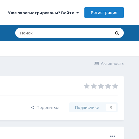
Регистрация
Уже зарегистрированы? Войти
Активность
Поделиться
Подписчики
0