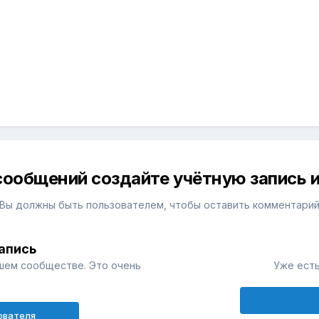
сообщений создайте учётную запись и
Вы должны быть пользователем, чтобы оставить комментари
апись
шем сообществе. Это очень
Уже есть
ователя