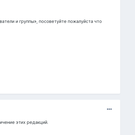
ватели и группы», посоветуйте пожалуйста что
ничение этих редакций.