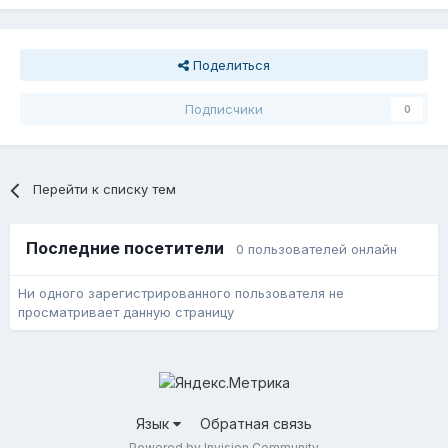
Поделиться
Подписчики
0
Перейти к списку тем
Последние посетители
0 пользователей онлайн
Ни одного зарегистрированного пользователя не
просматривает данную страницу
Язык
Обратная связь
Powered by Invision Community