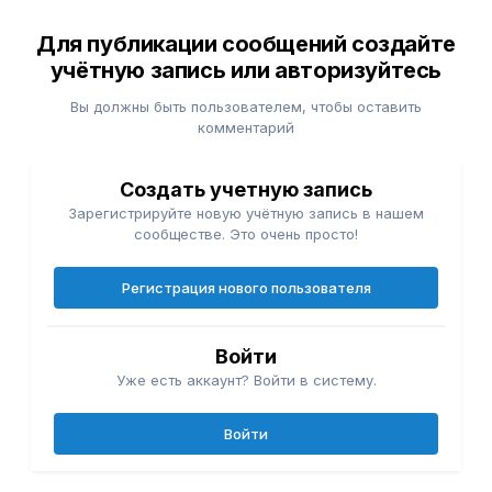
Для публикации сообщений создайте
учётную запись или авторизуйтесь
Вы должны быть пользователем, чтобы оставить
комментарий
Создать учетную запись
Зарегистрируйте новую учётную запись в нашем
сообществе. Это очень просто!
Регистрация нового пользователя
Войти
Уже есть аккаунт? Войти в систему.
Войти