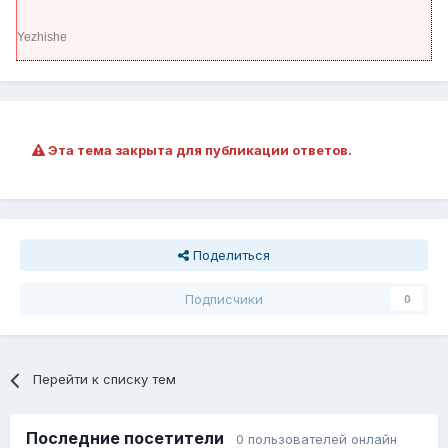
Yezhishe
Эта тема закрыта для публикации ответов.
Поделиться
Подписчики
0
Перейти к списку тем
Последние посетители
0 пользователей онлайн