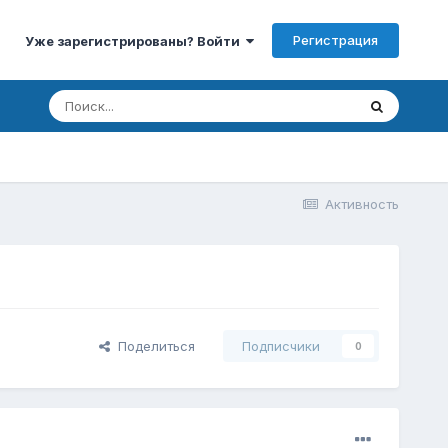
Регистрация
Уже зарегистрированы? Войти
Активность
Поделиться
Подписчики
0