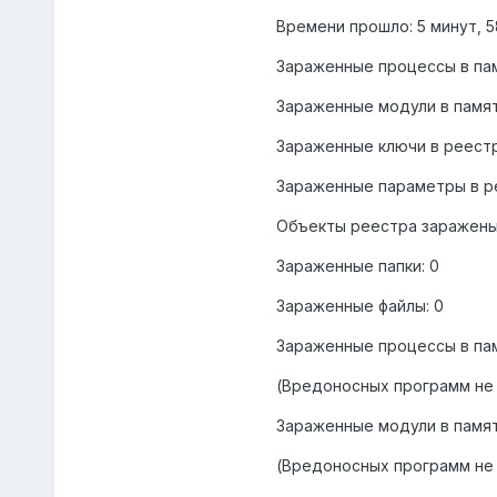
Времени прошло: 5 минут, 5
Зараженные процессы в пам
Зараженные модули в памят
Зараженные ключи в реестр
Зараженные параметры в р
Объекты реестра заражены
Зараженные папки: 0
Зараженные файлы: 0
Зараженные процессы в пам
(Вредоносных программ не
Зараженные модули в памят
(Вредоносных программ не