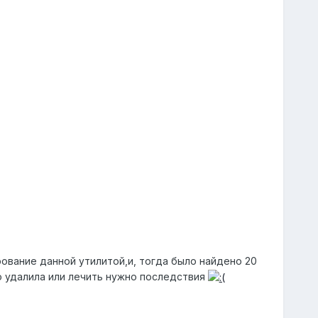
ование данной утилитой,и, тогда было найдено 20
то удалила или лечить нужно последствия