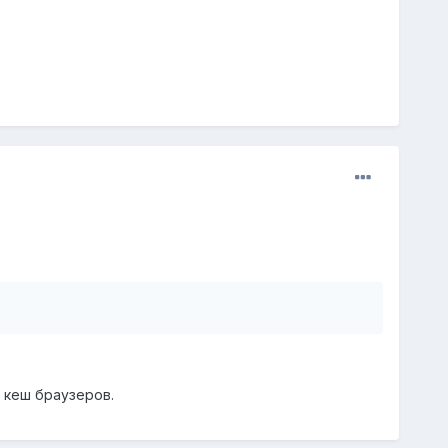
 кеш браузеров.