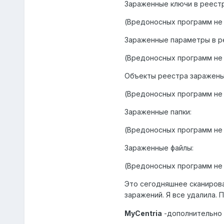
Зараженные ключи в реестр
(Вредоносных программ не
Зараженные параметры в р
(Вредоносных программ не
Объекты реестра заражены
(Вредоносных программ не
Зараженные папки:
(Вредоносных программ не
Зараженные файлы:
(Вредоносных программ не
Это сегодняшнее сканирова
заражений. Я все удалила. 
MyCentria
-дополнительно 