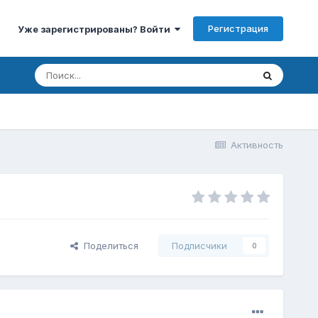
Регистрация
Уже зарегистрированы? Войти
Активность
Поделиться
Подписчики
0