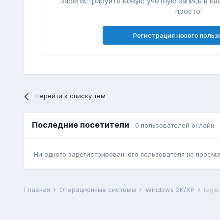
Зарегистрируйте новую учётную запись в на
просто!
Регистрация нового польз
Перейти к списку тем
Последние посетители
0 пользователей онлайн
Ни одного зарегистрированного пользователя не просма
Главная
Операционные системы
Windows 2K/XP
tag&