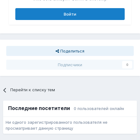
Войти
Поделиться
Подписчики
0
Перейти к списку тем
Последние посетители
0 пользователей онлайн
Ни одного зарегистрированного пользователя не
просматривает данную страницу