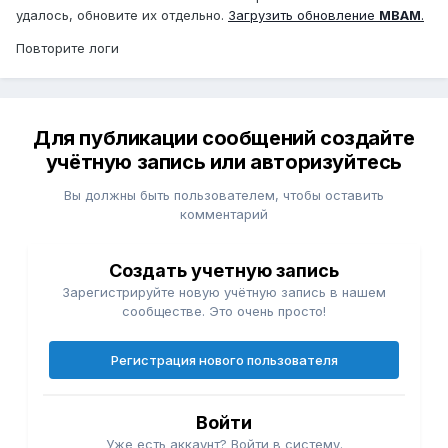
удалось, обновите их отдельно.
Загрузить обновление
MBAM
.
Повторите логи
Для публикации сообщений создайте
учётную запись или авторизуйтесь
Вы должны быть пользователем, чтобы оставить
комментарий
Создать учетную запись
Зарегистрируйте новую учётную запись в нашем
сообществе. Это очень просто!
Регистрация нового пользователя
Войти
Уже есть аккаунт? Войти в систему.