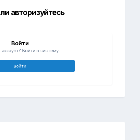
ли авторизуйтесь
й
Войти
 аккаунт? Войти в систему.
Войти