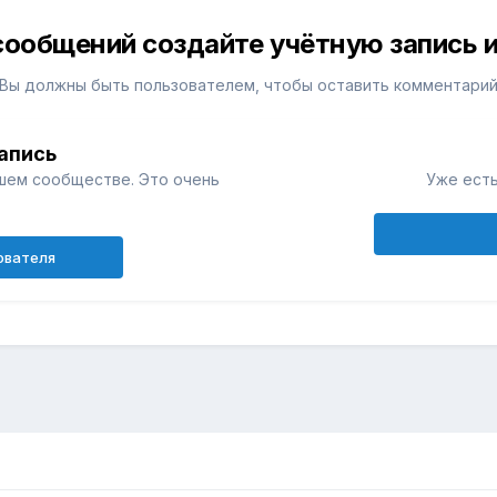
сообщений создайте учётную запись и
Вы должны быть пользователем, чтобы оставить комментари
апись
шем сообществе. Это очень
Уже есть
ователя