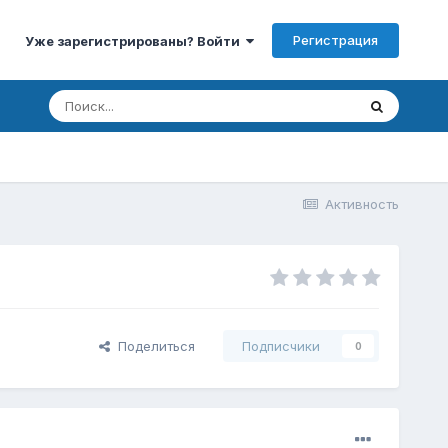
Регистрация
Уже зарегистрированы? Войти
Активность
Поделиться
Подписчики
0