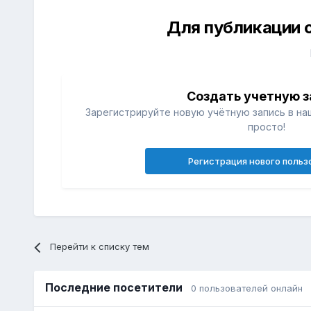
Для публикации 
Создать учетную з
Зарегистрируйте новую учётную запись в на
просто!
Регистрация нового польз
Перейти к списку тем
Последние посетители
0 пользователей онлайн