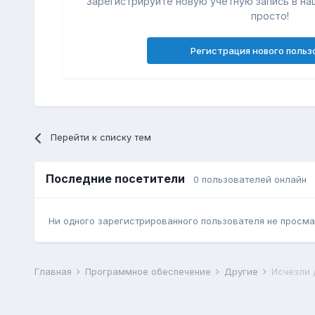
Зарегистрируйте новую учётную запись в на
просто!
Регистрация нового польз
Перейти к списку тем
Последние посетители
0 пользователей онлайн
Ни одного зарегистрированного пользователя не просма
Главная
Программное обеспечение
Другие
Исчезли 