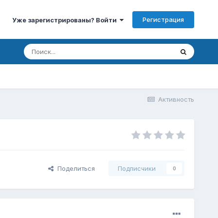
Регистрация
Уже зарегистрированы? Войти
Активность
Поделиться
Подписчики
0