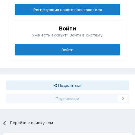
Регистрация нового пользователя
Войти
Уже есть аккаунт? Войти в систему.
Войти
Поделиться
Подписчики
0
Перейти к списку тем