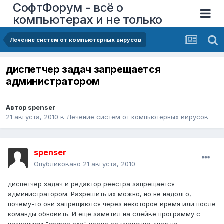
СофтФорум - всё о
компьютерах и не только
Лечение систем от компьютерных вирусов
диспетчер задач запрещается
администратором
Автор
spenser
21 августа, 2010
в
Лечение систем от компьютерных вирусов
spenser
Опубликовано
21 августа, 2010
диспетчер задач и редактор реестра запрещается
администратором. Разрешить их можно, но не надолго,
почему-то они запрещаются через некоторое время или после
команды обновить. И еще заметил на слейве программу с