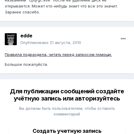
названием "cpqrgc.exe" после ее удаление диск не
открывается. Может кто-нибудь знает что все это значит.
Заранее спасибо.
edde
Опубликовано
21 августа, 2010
Правила подраздела, читать перед запросом помощи.
Большое пожалуйста.
Для публикации сообщений создайте
учётную запись или авторизуйтесь
Вы должны быть пользователем, чтобы оставить
комментарий
Создать учетную запись