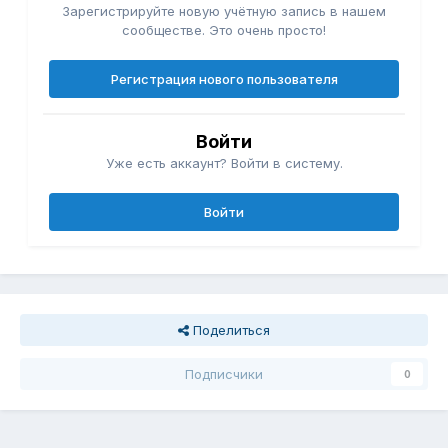
Зарегистрируйте новую учётную запись в нашем
сообществе. Это очень просто!
Регистрация нового пользователя
Войти
Уже есть аккаунт? Войти в систему.
Войти
Поделиться
Подписчики
0