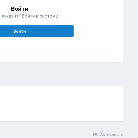
Войти
 аккаунт? Войти в систему.
Войти
Активность