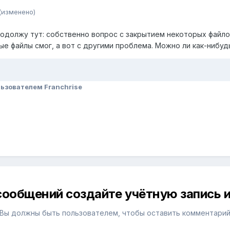
(изменено)
родолжу тут: собственно вопрос с закрытием некоторых файло
ые файлы смог, а вот с другими проблема. Можно ли как-нибуд
ьзователем Franchrise
сообщений создайте учётную запись и
Вы должны быть пользователем, чтобы оставить комментари