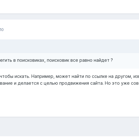
10
регить в поисковиках, поисковик все равно найдет ?
к, чтобы искать. Например, может найти по ссылке на другом, 
вание и делается с целью продвижения сайта. Но это уже сов