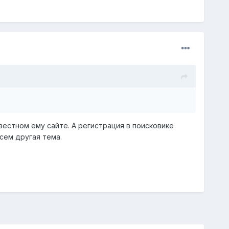
известном ему сайте. А регистрация в поисковике
сем другая тема.