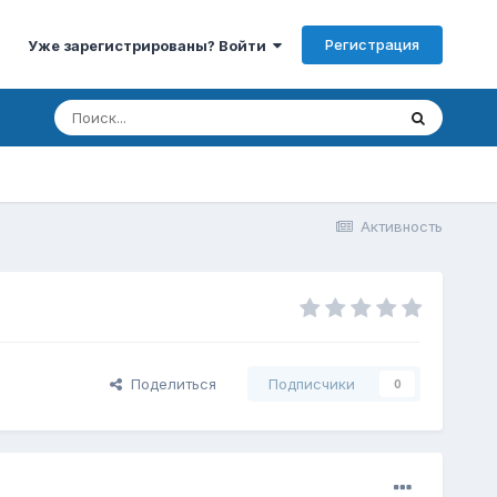
Регистрация
Уже зарегистрированы? Войти
Активность
Поделиться
Подписчики
0