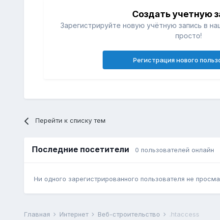
Создать учетную з
Зарегистрируйте новую учётную запись в на
просто!
Регистрация нового польз
Перейти к списку тем
Последние посетители
0 пользователей онлайн
Ни одного зарегистрированного пользователя не просма
Главная
Интернет
Веб-строительство
.htaccess