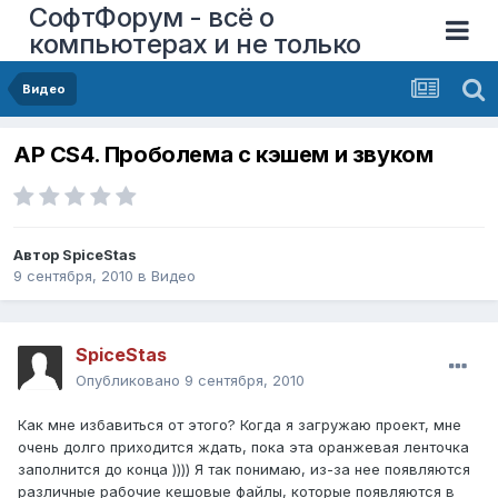
СофтФорум - всё о
компьютерах и не только
Видео
AP CS4. Проболема с кэшем и звуком
Автор
SpiceStas
9 сентября, 2010
в
Видео
SpiceStas
Опубликовано
9 сентября, 2010
Как мне избавиться от этого? Когда я загружаю проект, мне
очень долго приходится ждать, пока эта оранжевая ленточка
заполнится до конца )))) Я так понимаю, из-за нее появляются
различные рабочие кешовые файлы, которые появляются в