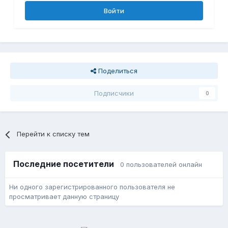
Войти
Поделиться
Подписчики
0
Перейти к списку тем
Последние посетители
0 пользователей онлайн
Ни одного зарегистрированного пользователя не
просматривает данную страницу