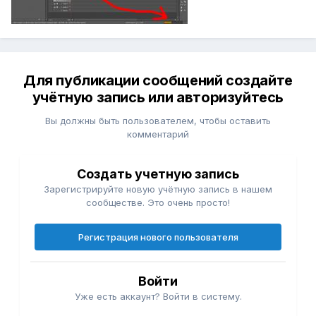
Для публикации сообщений создайте
учётную запись или авторизуйтесь
Вы должны быть пользователем, чтобы оставить
комментарий
Создать учетную запись
Зарегистрируйте новую учётную запись в нашем
сообществе. Это очень просто!
Регистрация нового пользователя
Войти
Уже есть аккаунт? Войти в систему.