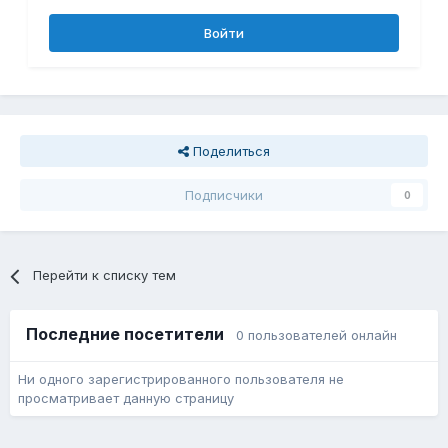
Войти
Поделиться
Подписчики
0
Перейти к списку тем
Последние посетители
0 пользователей онлайн
Ни одного зарегистрированного пользователя не
просматривает данную страницу