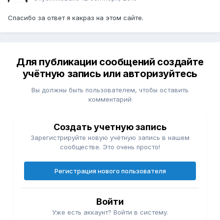
Спасибо за ответ я какраз на этом сайте.
Для публикации сообщений создайте
учётную запись или авторизуйтесь
Вы должны быть пользователем, чтобы оставить
комментарий
Создать учетную запись
Зарегистрируйте новую учётную запись в нашем
сообществе. Это очень просто!
Регистрация нового пользователя
Войти
Уже есть аккаунт? Войти в систему.