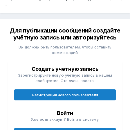
...
Для публикации сообщений создайте
учётную запись или авторизуйтесь
Вы должны быть пользователем, чтобы оставить
комментарий
Создать учетную запись
Зарегистрируйте новую учётную запись в нашем
сообществе. Это очень просто!
Регистрация нового пользователя
Войти
Уже есть аккаунт? Войти в систему.