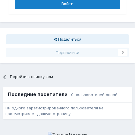
Войти
Поделиться
Подписчики
0
Перейти к списку тем
Последние посетители
0 пользователей онлайн
Ни одного зарегистрированного пользователя не
просматривает данную страницу