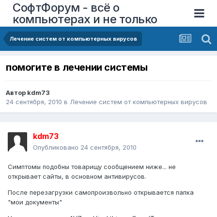
СофтФорум - всё о
компьютерах и не только
Лечение систем от компьютерных вирусов
помогите в лечении системы
Автор
kdm73
24 сентября, 2010
в
Лечение систем от компьютерных вирусов
kdm73
Опубликовано
24 сентября, 2010
Симптомы подобны товарищу сообщением ниже... не
открывает сайты, в основном антивирусов.
После перезагрузки самопроизвольно открывается папка
"мои документы"