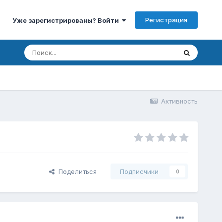
Регистрация
Уже зарегистрированы? Войти
Активность
Поделиться
Подписчики
0