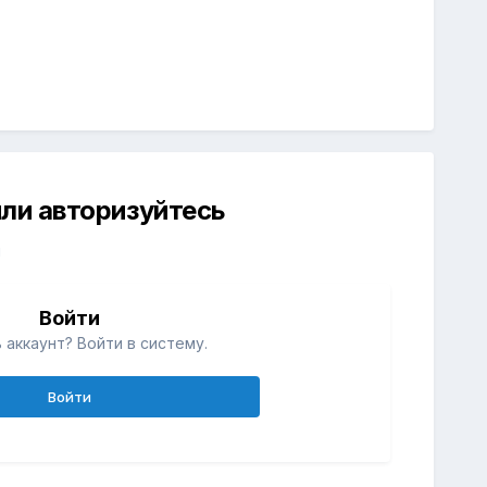
ли авторизуйтесь
й
Войти
 аккаунт? Войти в систему.
Войти