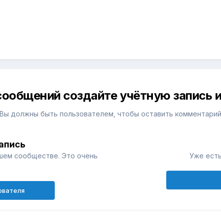
сообщений создайте учётную запись и
Вы должны быть пользователем, чтобы оставить комментари
апись
шем сообществе. Это очень
Уже есть
ователя