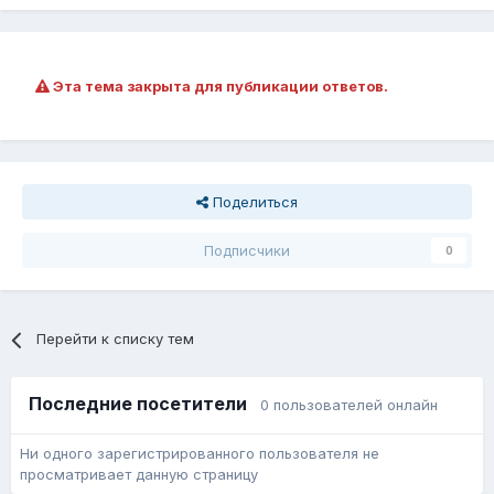
Эта тема закрыта для публикации ответов.
Поделиться
Подписчики
0
Перейти к списку тем
Последние посетители
0 пользователей онлайн
Ни одного зарегистрированного пользователя не
просматривает данную страницу