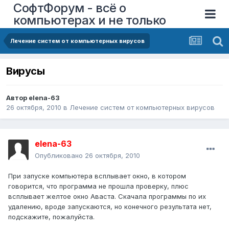
СофтФорум - всё о
компьютерах и не только
Лечение систем от компьютерных вирусов
Вирусы
Автор
elena-63
26 октября, 2010
в
Лечение систем от компьютерных вирусов
elena-63
Опубликовано
26 октября, 2010
При запуске компьютера всплывает окно, в котором
говорится, что программа не прошла проверку, плюс
всплывает желтое окно Аваста. Скачала программы по их
удалению, вроде запускаются, но конечного результата нет,
подскажите, пожалуйста.