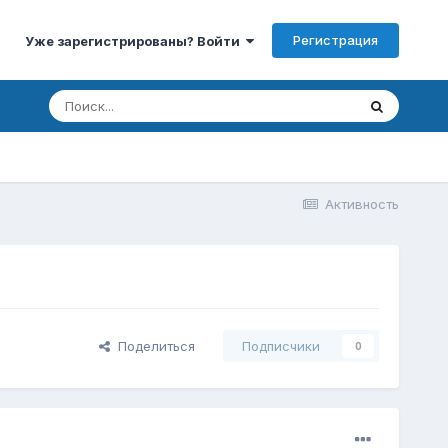
Регистрация
Уже зарегистрированы? Войти
Активность
Поделиться
Подписчики
0