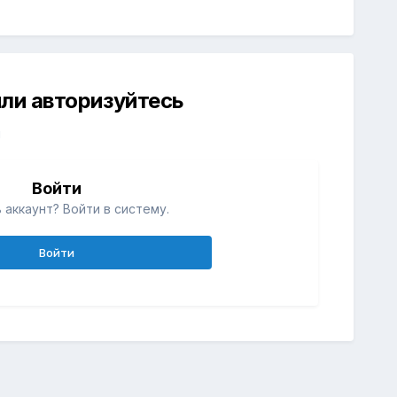
ли авторизуйтесь
й
Войти
 аккаунт? Войти в систему.
Войти