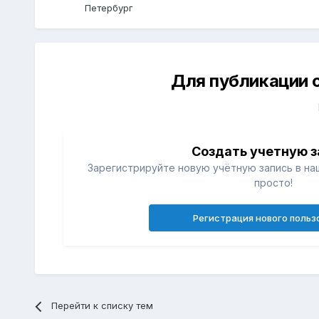
Петербург
Для публикации 
Создать учетную з
Зарегистрируйте новую учётную запись в на
просто!
Регистрация нового польз
Перейти к списку тем