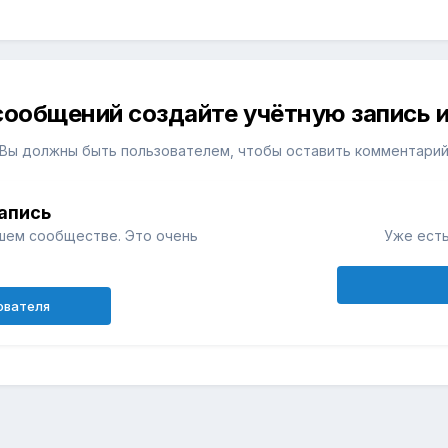
сообщений создайте учётную запись и
Вы должны быть пользователем, чтобы оставить комментари
апись
шем сообществе. Это очень
Уже есть
ователя