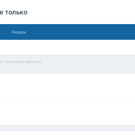
е только
Лидеры
е голосовой движок