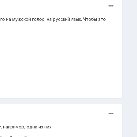
 на мужской голос, на русский язык. Чтобы это
, например, одна из них.