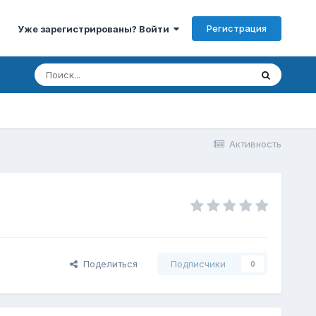
Регистрация
Уже зарегистрированы? Войти
Активность
Поделиться
Подписчики
0