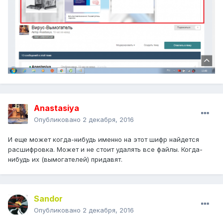
Anastasiya
Опубликовано
2 декабря, 2016
И еще может когда-нибудь именно на этот шифр найдется
расшифровка. Может и не стоит удалять все файлы. Когда-
нибудь их (вымогателей) придавят.
Sandor
Опубликовано
2 декабря, 2016