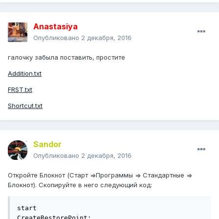
Anastasiya
Опубликовано
2 декабря, 2016
галочку забыла поставить, простите
Addition.txt
FRST.txt
Shortcut.txt
Sandor
Опубликовано
2 декабря, 2016
Откройте Блокнот (Старт =>Программы => Стандартные =>
Блокнот). Скопируйте в него следующий код:
start

CreateRestorePoint:
