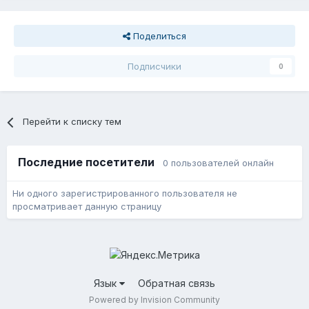
Поделиться
Подписчики
0
Перейти к списку тем
Последние посетители
0 пользователей онлайн
Ни одного зарегистрированного пользователя не
просматривает данную страницу
Язык
Обратная связь
Powered by Invision Community