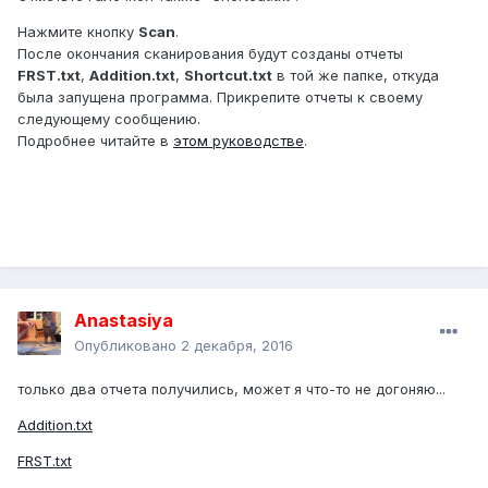
Нажмите кнопку
Scan
.
После окончания сканирования будут созданы отчеты
FRST.txt
,
Addition.txt
,
Shortcut.txt
в той же папке, откуда
была запущена программа. Прикрепите отчеты к своему
следующему сообщению.
Подробнее читайте в
этом руководстве
.
Anastasiya
Опубликовано
2 декабря, 2016
только два отчета получились, может я что-то не догоняю...
Addition.txt
FRST.txt