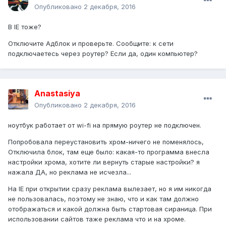
Опубликовано
2 декабря, 2016
В IE тоже?
Отключите Адблок и проверьте. Сообщите: к сети
подключаетесь через роутер? Если да, один компьютер?
Anastasiya
Опубликовано
2 декабря, 2016
ноутбук работает от wi-fi на прямую роутер не подключен.
Попробовала переустановить хром-ничего не поменялось,
Отключила блок, там еще было: какая-то программа внесла
настройки хрома, хотите ли вернуть старые настройки? я
нажала ДА, но реклама не исчезла...
На IE при открытии сразу реклама вылезает, но я им никогда
не пользовалась, поэтому не знаю, что и как там должно
отображаться и какой должна быть стартовая сираница. При
использовании сайтов таже реклама что и на хроме.