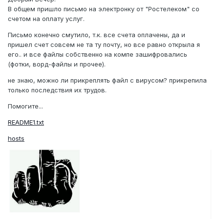
В общем пришло письмо на электронку от "Ростелеком" со
счетом на оплату услуг.
Письмо конечно смутило, т.к. все счета оплачены, да и
пришел счет совсем не та ту почту, но все равно открыла я
его.. и все файлы собственно на компе зашифровались
(фотки, ворд-файлы и прочее).
не знаю, можно ли прикреплять файл с вирусом? прикрепила
только последствия их трудов.
Помогите...
README1.txt
hosts