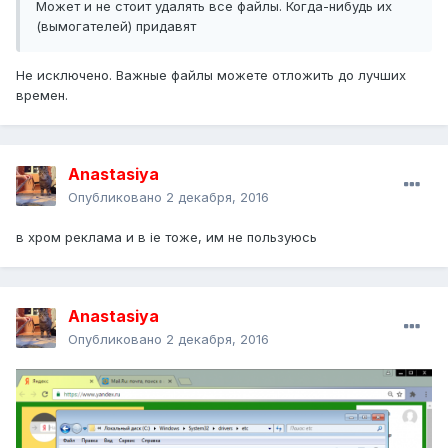
Может и не стоит удалять все файлы. Когда-нибудь их
(вымогателей) придавят
Не исключено. Важные файлы можете отложить до лучших
времен.
Anastasiya
Опубликовано
2 декабря, 2016
в хром реклама и в ie тоже, им не пользуюсь
Anastasiya
Опубликовано
2 декабря, 2016