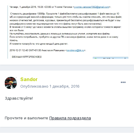
Sandor
Опубликовано
1 декабря, 2016
Здравствуйте!
Прочтите и выполните
Правила подраздела