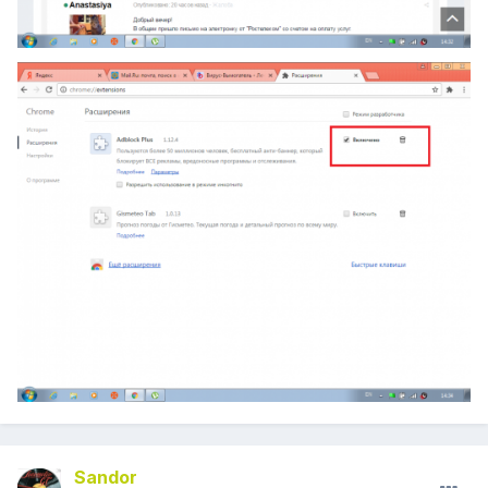
Sandor