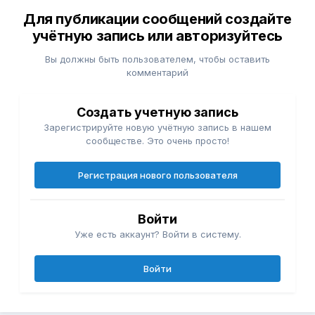
Для публикации сообщений создайте
учётную запись или авторизуйтесь
Вы должны быть пользователем, чтобы оставить
комментарий
Создать учетную запись
Зарегистрируйте новую учётную запись в нашем
сообществе. Это очень просто!
Регистрация нового пользователя
Войти
Уже есть аккаунт? Войти в систему.
Войти