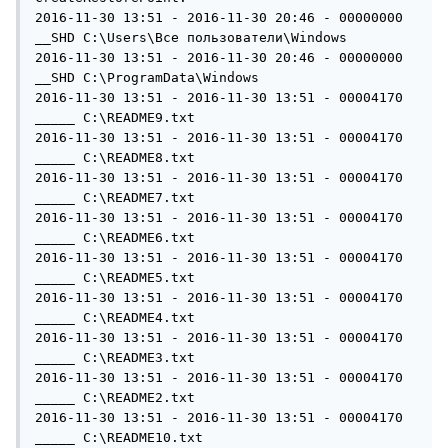
2016-11-30 13:51 - 2016-11-30 20:46 - 00000000 
__SHD C:\Users\Все пользователи\Windows

2016-11-30 13:51 - 2016-11-30 20:46 - 00000000 
__SHD C:\ProgramData\Windows

2016-11-30 13:51 - 2016-11-30 13:51 - 00004170 
_____ C:\README9.txt

2016-11-30 13:51 - 2016-11-30 13:51 - 00004170 
_____ C:\README8.txt

2016-11-30 13:51 - 2016-11-30 13:51 - 00004170 
_____ C:\README7.txt

2016-11-30 13:51 - 2016-11-30 13:51 - 00004170 
_____ C:\README6.txt

2016-11-30 13:51 - 2016-11-30 13:51 - 00004170 
_____ C:\README5.txt

2016-11-30 13:51 - 2016-11-30 13:51 - 00004170 
_____ C:\README4.txt

2016-11-30 13:51 - 2016-11-30 13:51 - 00004170 
_____ C:\README3.txt

2016-11-30 13:51 - 2016-11-30 13:51 - 00004170 
_____ C:\README2.txt

2016-11-30 13:51 - 2016-11-30 13:51 - 00004170 
_____ C:\README10.txt
