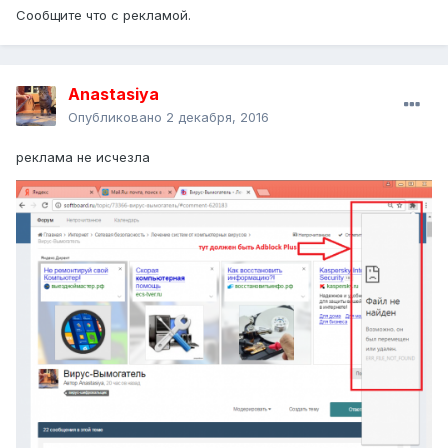
Сообщите что с рекламой.
Anastasiya
Опубликовано
2 декабря, 2016
реклама не исчезла