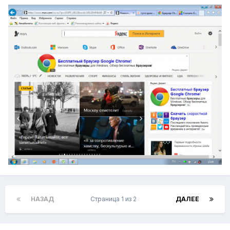
НАЗАД
Страница 1 из 2
ДАЛЕЕ