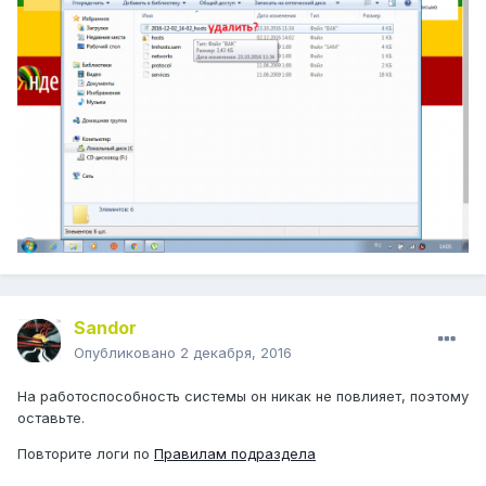
Sandor
Опубликовано
2 декабря, 2016
На работоспособность системы он никак не повлияет, поэтому
оставьте.
Повторите логи по
Правилам подраздела