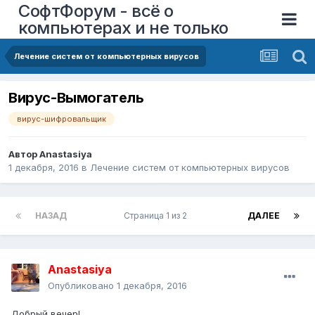
СофтФорум - всё о
компьютерах и не только
Лечение систем от компьютерных вирусов
Вирус-Вымогатель
вирус-шифровальщик
Автор
Anastasiya
1 декабря, 2016
в
Лечение систем от компьютерных вирусов
НАЗАД
Страница 1 из 2
ДАЛЕЕ
Anastasiya
Опубликовано
1 декабря, 2016
Добрый вечер!