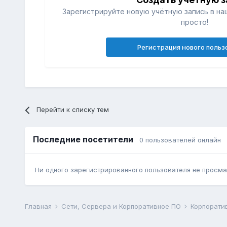
Зарегистрируйте новую учётную запись в на
просто!
Регистрация нового польз
Перейти к списку тем
Последние посетители
0 пользователей онлайн
Ни одного зарегистрированного пользователя не просма
Главная
Сети, Сервера и Корпоративное ПО
Корпорати