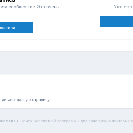
шем сообществе. Это очень
Уже есть
ователя
тривает данную страницу
вное ПО
Поиск бесплатной программы для заполнения почтовых 