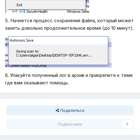
5. Начнется процесс сохранения файла, который может
занять довольно продолжительное время (до 10 минут).
6. Упакуйте полученный лог в архив и прикрепите к теме
где вам оказывают помощь.
Поделиться
Подписчики
0