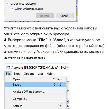
Утилита может ознакомить вас с условиями работы
VirusTotal.com открыв окно браузера.
4. Выберите меню "
File
" -> "
Save
", выберите удобное
место для сохранения файла (обычно это рабочий стол)
и нажмите кнопку "сохранить". Опционально вы можете
изменить название лога.