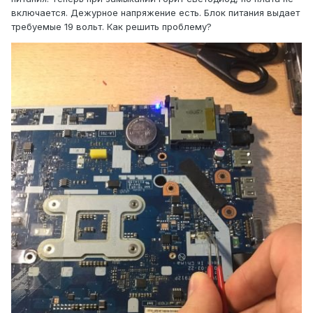
включается. Дежурное напряжение есть. Блок питания выдает
требуемые 19 вольт. Как решить проблему?