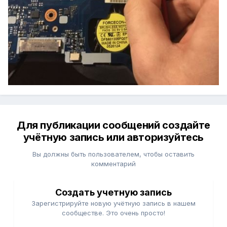
Для публикации сообщений создайте
учётную запись или авторизуйтесь
Вы должны быть пользователем, чтобы оставить
комментарий
Создать учетную запись
Зарегистрируйте новую учётную запись в нашем
сообществе. Это очень просто!