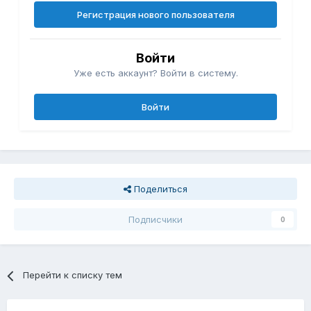
Регистрация нового пользователя
Войти
Уже есть аккаунт? Войти в систему.
Войти
Поделиться
Подписчики
0
Перейти к списку тем