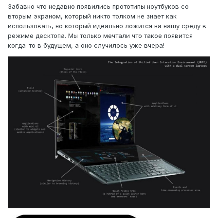
Забавно что недавно появились прототипы ноутбуков со
вторым экраном, который никто толком не знает как
использовать, но который идеально ложится на нашу среду в
режиме десктопа. Мы только мечтали что такое появится
когда-то в будущем, а оно случилось уже вчера!