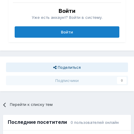
Войти
Уже есть аккаунт? Войти в систему.
Войти
Поделиться
Подписчики
0
Перейти к списку тем
Последние посетители
0 пользователей онлайн