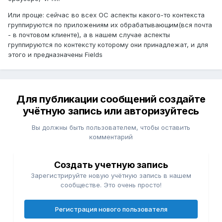
Или проще: сейчас во всех ОС аспекты какого-то контекста
группируются по приложениям их обрабатывающим(вся почта
- в почтовом клиенте), а в нашем случае аспекты
группируются по контексту которому они принадлежат, и для
этого и предназначены Fields
Для публикации сообщений создайте
учётную запись или авторизуйтесь
Вы должны быть пользователем, чтобы оставить
комментарий
Создать учетную запись
Зарегистрируйте новую учётную запись в нашем
сообществе. Это очень просто!
Регистрация нового пользователя