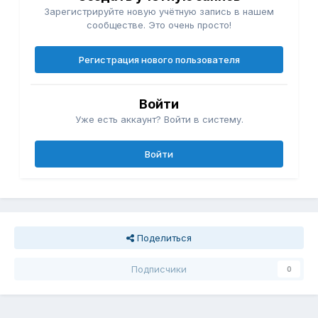
Зарегистрируйте новую учётную запись в нашем
сообществе. Это очень просто!
Регистрация нового пользователя
Войти
Уже есть аккаунт? Войти в систему.
Войти
Поделиться
Подписчики
0