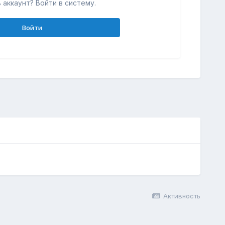
 аккаунт? Войти в систему.
Войти
Активность