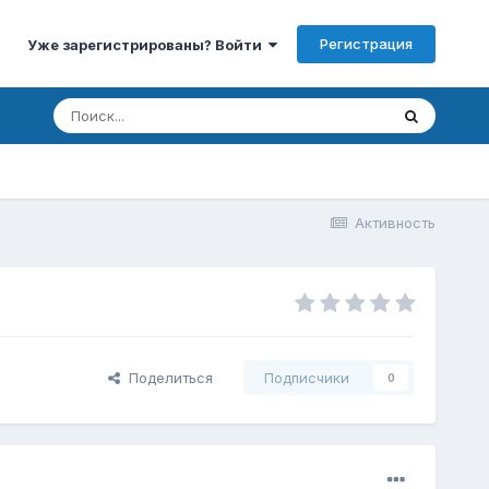
Регистрация
Уже зарегистрированы? Войти
Активность
Поделиться
Подписчики
0