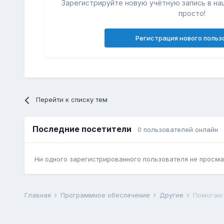
Зарегистрируйте новую учётную запись в на
просто!
Регистрация нового польз
Перейти к списку тем
Последние посетители
0 пользователей онлайн
Ни одного зарегистрированного пользователя не просма
Главная
Программное обеспечение
Другие
Помогаю 