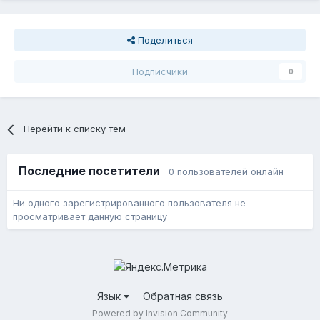
Поделиться
Подписчики
0
Перейти к списку тем
Последние посетители
0 пользователей онлайн
Ни одного зарегистрированного пользователя не
просматривает данную страницу
Язык
Обратная связь
Powered by Invision Community