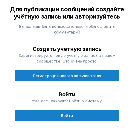
Для публикации сообщений создайте
учётную запись или авторизуйтесь
Вы должны быть пользователем, чтобы оставить
комментарий
Создать учетную запись
Зарегистрируйте новую учётную запись в нашем
сообществе. Это очень просто!
Регистрация нового пользователя
Войти
Уже есть аккаунт? Войти в систему.
Войти