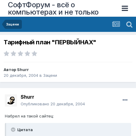
СофтФорум - всё о
компьютерах и не только
Зацени
Тарифный план "ПЕРВЫЙНАХ"
Автор
Shurr
20 декабря, 2004
в
Зацени
Shurr
Опубликовано
20 декабря, 2004
Набрел на такой сайтец:
Цитата