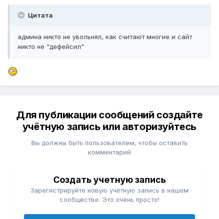
Цитата
админа никто не увольнял, как считают многие и сайт
никто не "дефейсил"
Для публикации сообщений создайте
учётную запись или авторизуйтесь
Вы должны быть пользователем, чтобы оставить
комментарий
Создать учетную запись
Зарегистрируйте новую учётную запись в нашем
сообществе. Это очень просто!