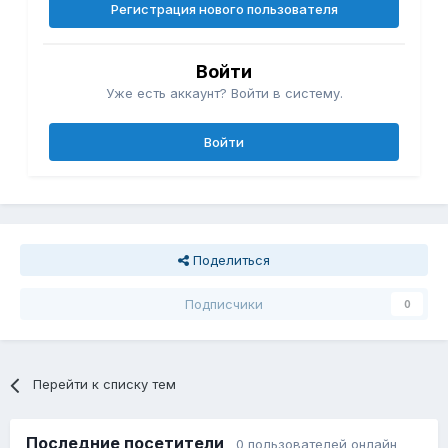
Регистрация нового пользователя
Войти
Уже есть аккаунт? Войти в систему.
Войти
Поделиться
Подписчики
0
Перейти к списку тем
Последние посетители
0 пользователей онлайн