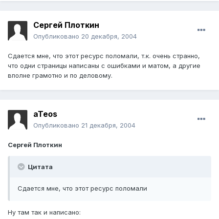
Сергей Плоткин
Опубликовано
20 декабря, 2004
Сдается мне, что этот ресурс поломали, т.к. очень странно,
что одни страницы написаны с ошибками и матом, а другие
вполне грамотно и по деловому.
aTeos
Опубликовано
21 декабря, 2004
Сергей Плоткин
Цитата
Сдается мне, что этот ресурс поломали
Ну там так и написано: