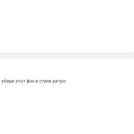
 и убери этот фон в стиле ретро