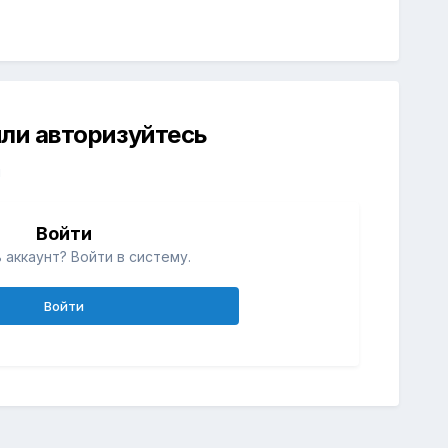
ли авторизуйтесь
й
Войти
 аккаунт? Войти в систему.
Войти