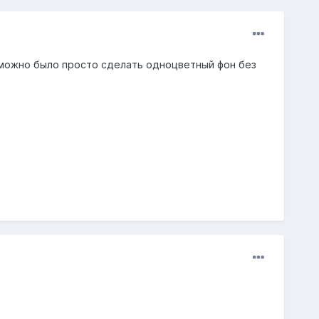
.. можно было просто сделать одноцветный фон без