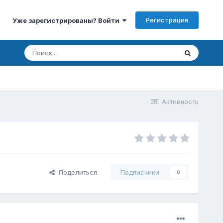
Регистрация
Уже зарегистрированы? Войти
Активность
Поделиться
Подписчики
0