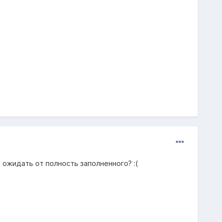
е ожидать от полность заполненного? :(