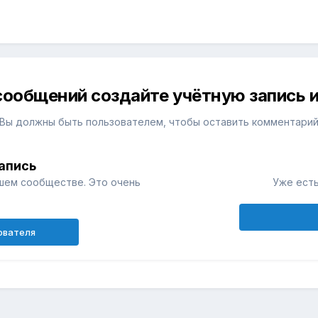
сообщений создайте учётную запись и
Вы должны быть пользователем, чтобы оставить комментари
апись
шем сообществе. Это очень
Уже есть
ователя