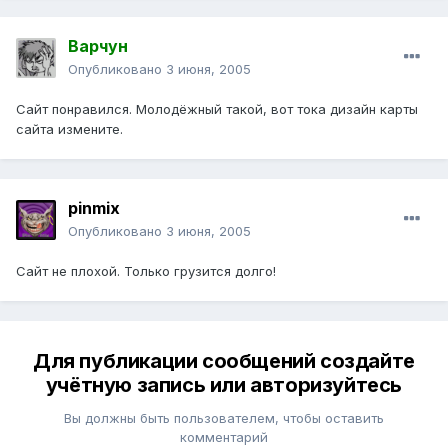
Варчун
Опубликовано
3 июня, 2005
Сайт понравился. Молодёжный такой, вот тока дизайн карты
сайта измените.
pinmix
Опубликовано
3 июня, 2005
Сайт не плохой. Только грузится долго!
Для публикации сообщений создайте
учётную запись или авторизуйтесь
Вы должны быть пользователем, чтобы оставить
комментарий