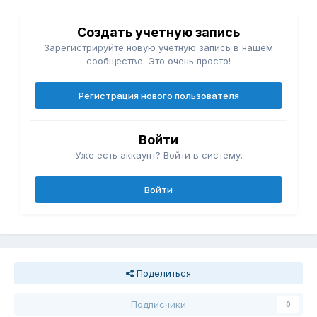
Создать учетную запись
Зарегистрируйте новую учётную запись в нашем
сообществе. Это очень просто!
Регистрация нового пользователя
Войти
Уже есть аккаунт? Войти в систему.
Войти
Поделиться
Подписчики
0