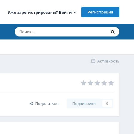
Регистрация
Уже зарегистрированы? Войти
Активность
Поделиться
Подписчики
0