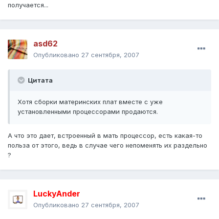
получается...
asd62
Опубликовано
27 сентября, 2007
Цитата
Хотя сборки материнских плат вместе с уже
установленными процессорами продаются.
А что это дает, встроенный в мать процессор, есть какая-то
польза от этого, ведь в случае чего непоменять их раздельно
?
LuckyAnder
Опубликовано
27 сентября, 2007