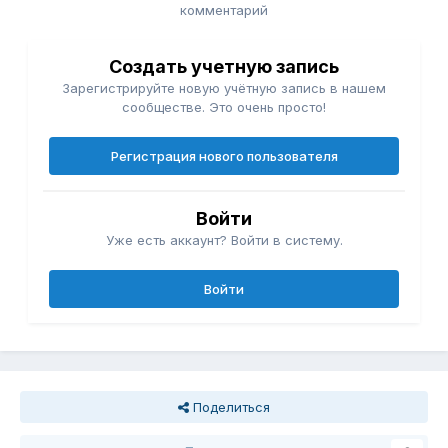
комментарий
Создать учетную запись
Зарегистрируйте новую учётную запись в нашем
сообществе. Это очень просто!
Регистрация нового пользователя
Войти
Уже есть аккаунт? Войти в систему.
Войти
Поделиться