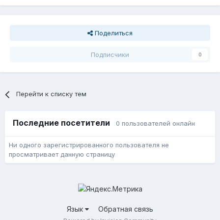
Поделиться
Подписчики
0
Перейти к списку тем
Последние посетители
0 пользователей онлайн
Ни одного зарегистрированного пользователя не
просматривает данную страницу
Язык
Обратная связь