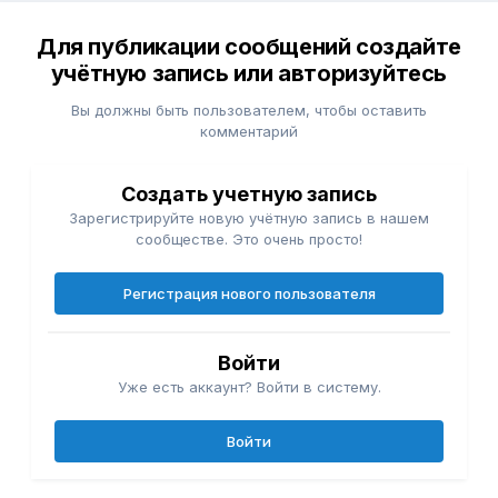
Для публикации сообщений создайте
учётную запись или авторизуйтесь
Вы должны быть пользователем, чтобы оставить
комментарий
Создать учетную запись
Зарегистрируйте новую учётную запись в нашем
сообществе. Это очень просто!
Регистрация нового пользователя
Войти
Уже есть аккаунт? Войти в систему.
Войти