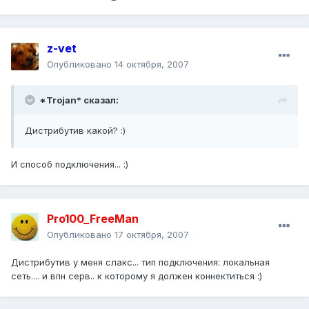
z-vet
Опубликовано
14 октября, 2007
*Trojan* сказал:
Дистрибутив какой? :)
И способ подключения... :)
Pro100_FreeMan
Опубликовано
17 октября, 2007
Дистрибутив у меня слакс... тип подключения: локальная
сеть.... и впн серв.. к которому я должен коннектиться :)