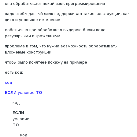
она обрабатывает некий язык программирования
надо чтобы данный язык поддерживал такие конструкции, как
цикл и условное ветвление
собственно при обработке я выдераю блоки кода
регулярными выражениями
проблема в том, что нужна возможность обрабатывать
вложеные конструкции
чтобы было понятнее покажу на примере
есть код:
код
ЕСЛИ
условие
ТО
код
ЕСЛИ
условие
ТО
код