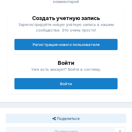
комментарий
Создать учетную запись
Зарегистрируйте новую учётную запись в нашем
сообществе. Это очень просто!
Регистрация нового пользователя
Войти
Уже есть аккаунт? Войти в систему.
Войти
Поделиться
Подписчики
0