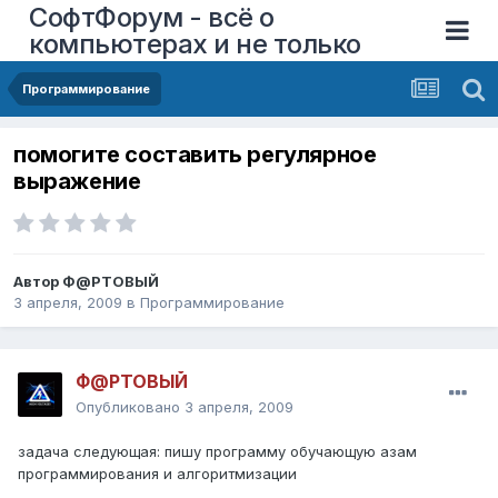
СофтФорум - всё о
компьютерах и не только
Программирование
помогите составить регулярное
выражение
Автор
Ф@РТОВЫЙ
3 апреля, 2009
в
Программирование
Ф@РТОВЫЙ
Опубликовано
3 апреля, 2009
задача следующая: пишу программу обучающую азам
программирования и алгоритмизации