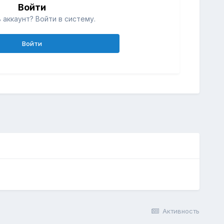
Войти
 аккаунт? Войти в систему.
Войти
Активность