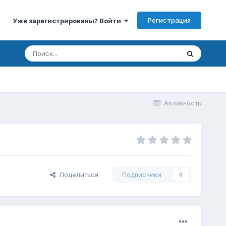
Регистрация
Уже зарегистрированы? Войти
Активность
Поделиться
Подписчики
0