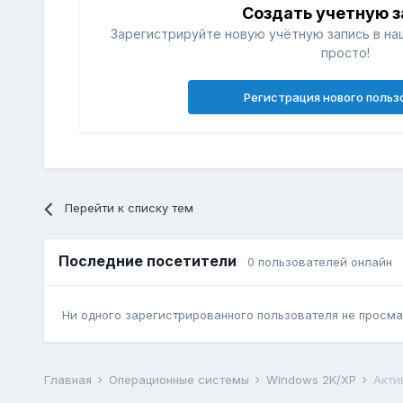
Создать учетную з
Зарегистрируйте новую учётную запись в на
просто!
Регистрация нового польз
Перейти к списку тем
Последние посетители
0 пользователей онлайн
Ни одного зарегистрированного пользователя не просма
Главная
Операционные системы
Windows 2K/XP
Акти