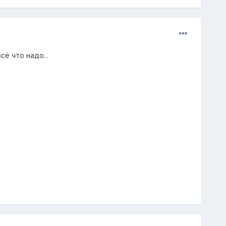
сё что надо...