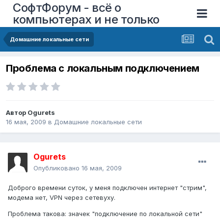
СофтФорум - всё о
компьютерах и не только
Домашние локальные сети
Проблема с локальным подключением
Автор
Ogurets
16 мая, 2009
в
Домашние локальные сети
Ogurets
Опубликовано
16 мая, 2009
Доброго времени суток, у меня подключен интернет "стрим",
модема нет, VPN через сетевуху.
Проблема такова: значек "подключение по локальной сети"