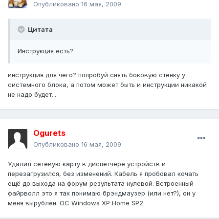
Опубликовано
16 мая, 2009
Цитата
Инструкция есть?
инструкция для чего? попробуй снять боковую стенку у
системного блока, а потом может быть и инструкции никакой
не надо будет...
Ogurets
Опубликовано
16 мая, 2009
Удалил сетевую карту в диспетчере устройств и
перезагрузился, без изменений. Кабель я пробовал кочать
ещё до выхода на форум результата нулевой. Встроенный
файрволл это я так понимаю брэндмаузер (или нет?), он у
меня вырублен. ОС Windows XP Home SP2.