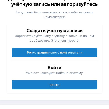
учётную запись или авторизуйтесь
Вы должны быть пользователем, чтобы оставить
комментарий
Создать учетную запись
Зарегистрируйте новую учётную запись в нашем
сообществе. Это очень просто!
Регистрация нового пользователя
Войти
Уже есть аккаунт? Войти в систему.
Войти