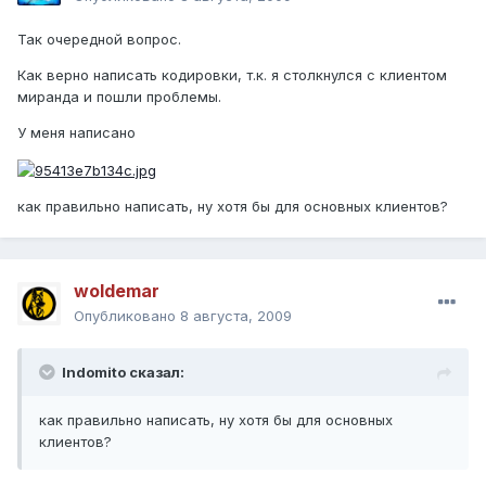
Так очередной вопрос.
Как верно написать кодировки, т.к. я столкнулся с клиентом
миранда и пошли проблемы.
У меня написано
как правильно написать, ну хотя бы для основных клиентов?
woldemar
Опубликовано
8 августа, 2009
Indomito сказал:
как правильно написать, ну хотя бы для основных
клиентов?