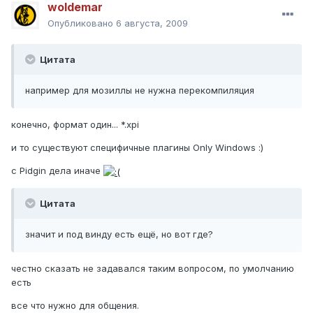
woldemar
Опубликовано
6 августа, 2009
Цитата
например для мозиллы не нужна перекомпиляция
конечно, формат один... *.xpi
и то существуют специфичные плагины Only Windows :)
с Pidgin дела иначе
Цитата
значит и под винду есть ещё, но вот где?
честно сказать не задавался таким вопросом, по умолчанию
есть
все что нужно для общения.