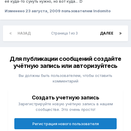
её куда-то сунуть нужно, но вот куда... :D
Изменено
23 августа, 2009
пользователем Indomito
НАЗАД
Страница 1 из 3
ДАЛЕЕ
Для публикации сообщений создайте
учётную запись или авторизуйтесь
Вы должны быть пользователем, чтобы оставить
комментарий
Создать учетную запись
Зарегистрируйте новую учётную запись в нашем
сообществе. Это очень просто!
Регистрация нового пользователя