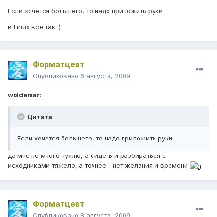
Если хочется большего, то надо приложить руки
в Linux всё так :)
Форматцевт
Опубликовано
6 августа, 2009
woldemar
:
Цитата
Если хочется большего, то надо приложить руки
да мне не много нужно, а сидеть и разбираться с
исходниками тяжело, а точнее - нет желания и времени
Форматцевт
Опубликовано
8 августа, 2009