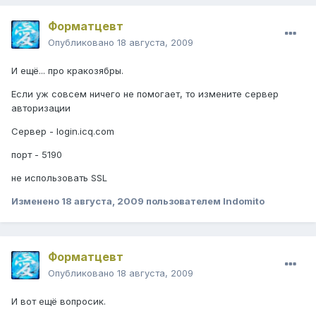
Форматцевт
Опубликовано
18 августа, 2009
И ещё... про кракозябры.
Если уж совсем ничего не помогает, то измените сервер
авторизации
Сервер - login.icq.com
порт - 5190
не использовать SSL
Изменено
18 августа, 2009
пользователем Indomito
Форматцевт
Опубликовано
18 августа, 2009
И вот ещё вопросик.