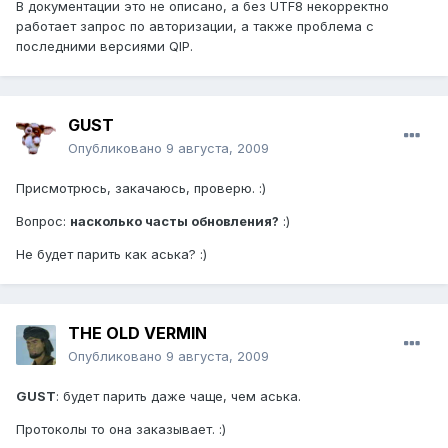
В документации это не описано, а без UTF8 некорректно
работает запрос по авторизации, а также проблема с
последними версиями QIP.
GUST
Опубликовано
9 августа, 2009
Присмотрюсь, закачаюсь, проверю. :)
Вопрос:
насколько часты обновления?
:)
Не будет парить как аська? :)
THE OLD VERMIN
Опубликовано
9 августа, 2009
GUST
: будет парить даже чаще, чем аська.
Протоколы то она заказывает. :)