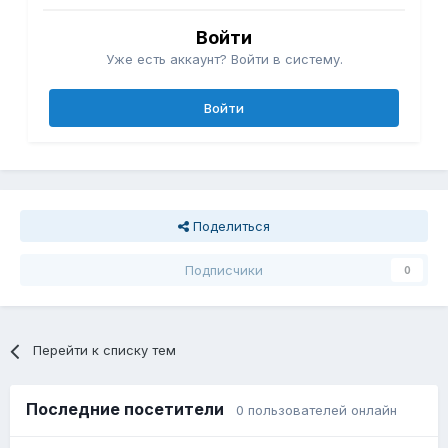
Войти
Уже есть аккаунт? Войти в систему.
Войти
Поделиться
Подписчики
0
Перейти к списку тем
Последние посетители
0 пользователей онлайн