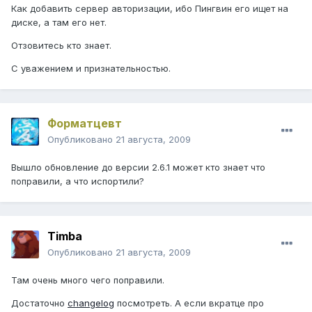
Как добавить сервер авторизации, ибо Пингвин его ищет на
диске, а там его нет.
Отзовитесь кто знает.
С уважением и признательностью.
Форматцевт
Опубликовано
21 августа, 2009
Вышло обновление до версии 2.6.1 может кто знает что
поправили, а что испортили?
Timba
Опубликовано
21 августа, 2009
Там очень много чего поправили.
Достаточно
changelog
посмотреть. А если вкратце про