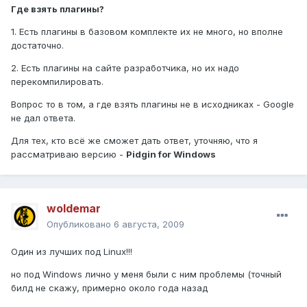
Где взять плагины?
1. Есть плагины в базовом комплекте их не много, но вполне
достаточно.
2. Есть плагины на сайте разработчика, но их надо
перекомпилировать.
Вопрос то в том, а где взять плагины не в исходниках - Google
не дал ответа.
Для тех, кто всё же сможет дать ответ, уточняю, что я
рассматриваю версию -
Pidgin for Windows
woldemar
Опубликовано
6 августа, 2009
Один из лучших под Linux!!!
но под Windows лично у меня были с ним проблемы (точный
билд не скажу, примерно около года назад