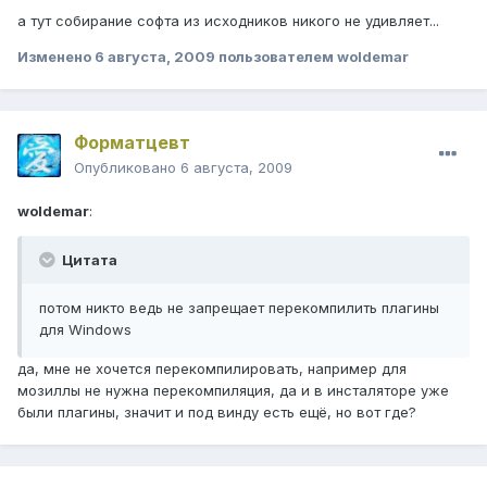
а тут собирание софта из исходников никого не удивляет...
Изменено
6 августа, 2009
пользователем woldemar
Форматцевт
Опубликовано
6 августа, 2009
woldemar
:
Цитата
потом никто ведь не запрещает перекомпилить плагины
для Windows
да, мне не хочется перекомпилировать, например для
мозиллы не нужна перекомпиляция, да и в инсталяторе уже
были плагины, значит и под винду есть ещё, но вот где?