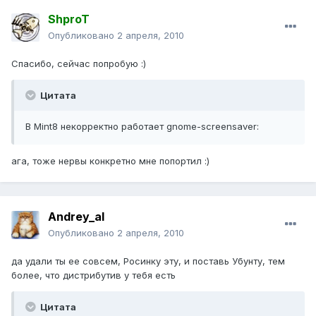
ShproT
Опубликовано
2 апреля, 2010
Спасибо, сейчас попробую :)
Цитата
В Mint8 некорректно работает gnome-screensaver:
ага, тоже нервы конкретно мне попортил :)
Andrey_al
Опубликовано
2 апреля, 2010
да удали ты ее совсем, Росинку эту, и поставь Убунту, тем
более, что дистрибутив у тебя есть
Цитата