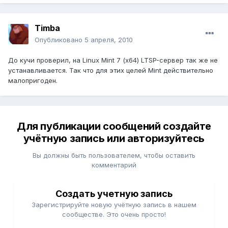
Timba
Опубликовано
5 апреля, 2010
До кучи проверил, на Linux Mint 7 (x64) LTSP-сервер так же не
устанавливается. Так что для этих целей Mint действительно
малопригоден.
Для публикации сообщений создайте
учётную запись или авторизуйтесь
Вы должны быть пользователем, чтобы оставить
комментарий
Создать учетную запись
Зарегистрируйте новую учётную запись в нашем
сообществе. Это очень просто!