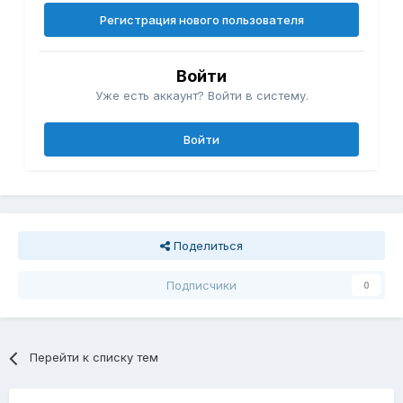
Регистрация нового пользователя
Войти
Уже есть аккаунт? Войти в систему.
Войти
Поделиться
Подписчики
0
Перейти к списку тем