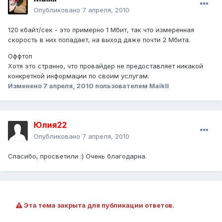
Опубликовано
7 апреля, 2010
120 кбайт/сек - это примерно 1 Мбит, так что измеренная
скорость в них попадает, на выход даже почти 2 Мбита.
Оффтоп
Хотя это странно, что провайдер не предоставляет никакой
конкретной информации по своим услугам.
Изменено
7 апреля, 2010
пользователем Maikll
Юлия22
Опубликовано
7 апреля, 2010
Спасибо, просветили :) Очень благодарна.
Эта тема закрыта для публикации ответов.