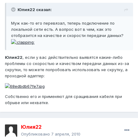
Юлия22 сказал:
Муж как-то его перевязал, теперь подключение по
локальной сети есть. А вопрос вот в чем, как это
отобразится на качестве и скорости передачи данных?
Юлия22
, если у вас действительно выявятся какие-либо
проблемы со скоростью и качеством передачи данных из-за
скрутки, то можете попробовать использовать не скрутку, а
проходной адаптер:
Собственно его и применяют для сращивания кабеля при
обрыве или нехватке.
Юлия22
Опубликовано
7 апреля, 2010