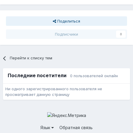
Поделиться
Подписчики
0
Перейти к списку тем
Последние посетители
0 пользователей онлайн
Ни одного зарегистрированного пользователя не
просматривает данную страницу
Язык
Обратная связь