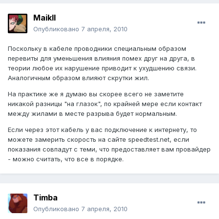
Maikll
Опубликовано
7 апреля, 2010
Поскольку в кабеле проводники специальным образом
перевиты для уменьшения влияния помех друг на друга, в
теории любое их нарушение приводит к ухудшению связи.
Аналогичным образом влияют скрутки жил.
На практике же я думаю вы скорее всего не заметите
никакой разницы "на глазок", по крайней мере если контакт
между жилами в месте разрыва будет нормальным.
Если через этот кабель у вас подключение к интернету, то
можете замерить скорость на сайте speedtest.net, если
показания совпадут с теми, что предоставляет вам провайдер
- можно считать, что все в порядке.
Timba
Опубликовано
7 апреля, 2010