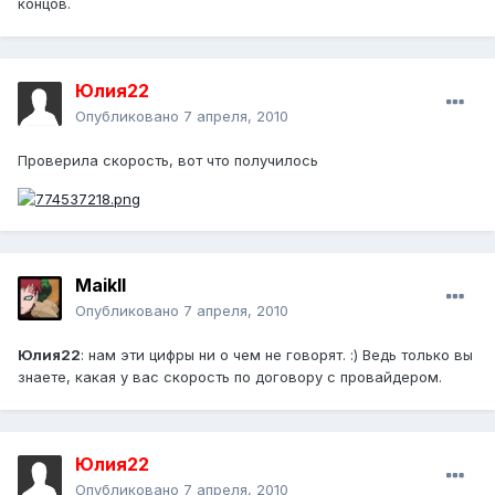
концов.
Юлия22
Опубликовано
7 апреля, 2010
Проверила скорость, вот что получилось
Maikll
Опубликовано
7 апреля, 2010
Юлия22
: нам эти цифры ни о чем не говорят. :) Ведь только вы
знаете, какая у вас скорость по договору с провайдером.
Юлия22
Опубликовано
7 апреля, 2010