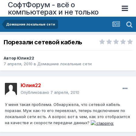
СофтФорум - всё о
компьютерах и не только
Домашние локальные сети
Порезали сетевой кабель
Автор
Юлия22
7 апреля, 2010
в
Домашние локальные сети
Юлия22
Опубликовано
7 апреля, 2010
У меня такая проблема. Обнаружела, что сетевой кабель
поразан. Муж как-то его перевязал, теперь подключение по
локальной сети есть. А вопрос вот в чем, как это отобразится
на качестве и скорости передачи данных?