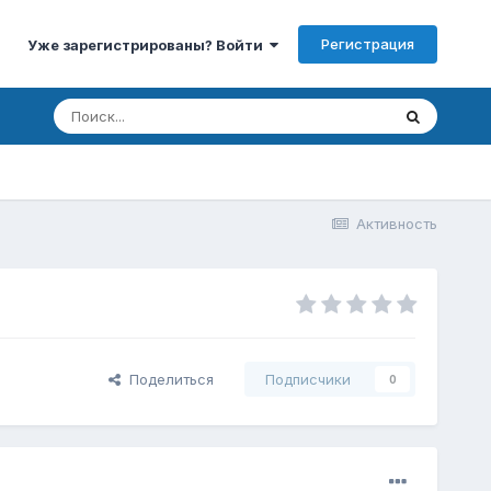
Регистрация
Уже зарегистрированы? Войти
Активность
Поделиться
Подписчики
0