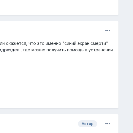
Если окажется, что это именно "синий экран смерти"
одраздел
, где можно получить помощь в устранении
Автор