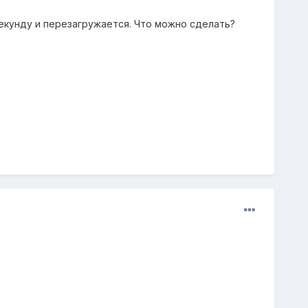
секунду и перезагружается. Что можно сделать?