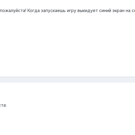
пожалуйста! Когда запускаешь игру выкидует синий экран на 
та: