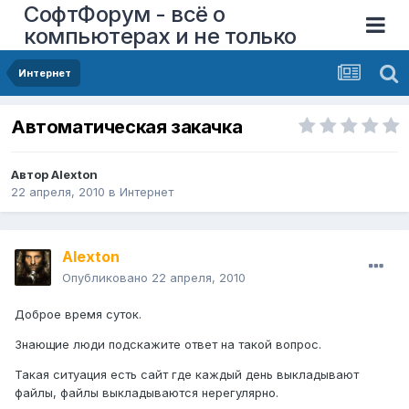
СофтФорум - всё о
компьютерах и не только
Интернет
Автоматическая закачка
Автор
Alexton
22 апреля, 2010
в
Интернет
Alexton
Опубликовано
22 апреля, 2010
Доброе время суток.
Знающие люди подскажите ответ на такой вопрос.
Такая ситуация есть сайт где каждый день выкладывают
файлы, файлы выкладываются нерегулярно.