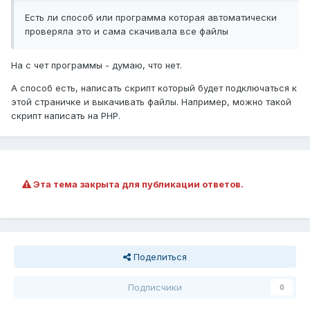
Есть ли способ или программа которая автоматически
проверяла это и сама скачивала все файлы
На с чет программы - думаю, что нет.
А способ есть, написать скрипт который будет подключаться к
этой страничке и выкачивать файлы. Например, можно такой
скрипт написать на PHP.
Эта тема закрыта для публикации ответов.
Поделиться
Подписчики
0