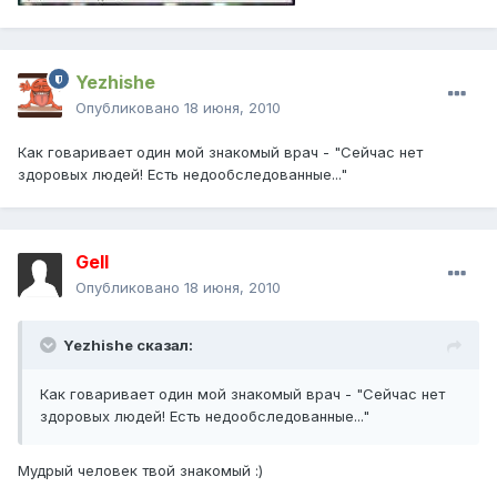
Yezhishe
Опубликовано
18 июня, 2010
Как говаривает один мой знакомый врач - "Сейчас нет
здоровых людей! Есть недообследованные..."
Gell
Опубликовано
18 июня, 2010
Yezhishe сказал:
Как говаривает один мой знакомый врач - "Сейчас нет
здоровых людей! Есть недообследованные..."
Мудрый человек твой знакомый :)