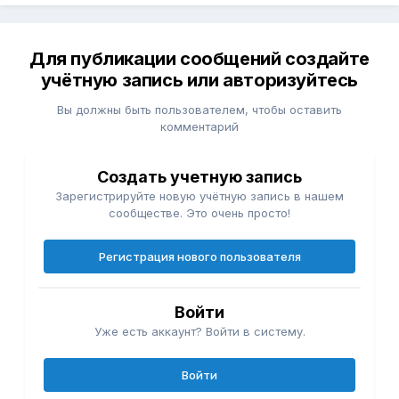
Для публикации сообщений создайте
учётную запись или авторизуйтесь
Вы должны быть пользователем, чтобы оставить
комментарий
Создать учетную запись
Зарегистрируйте новую учётную запись в нашем
сообществе. Это очень просто!
Регистрация нового пользователя
Войти
Уже есть аккаунт? Войти в систему.
Войти