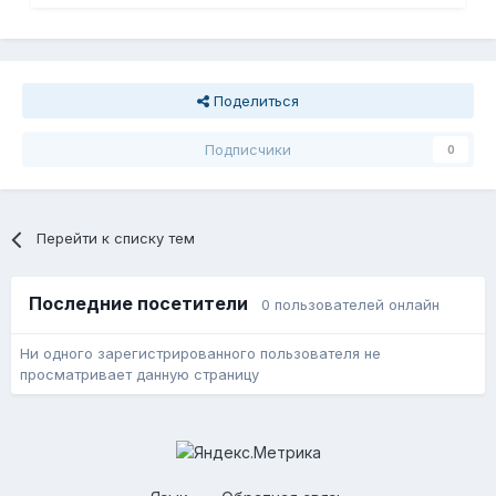
Поделиться
Подписчики
0
Перейти к списку тем
Последние посетители
0 пользователей онлайн
Ни одного зарегистрированного пользователя не
просматривает данную страницу