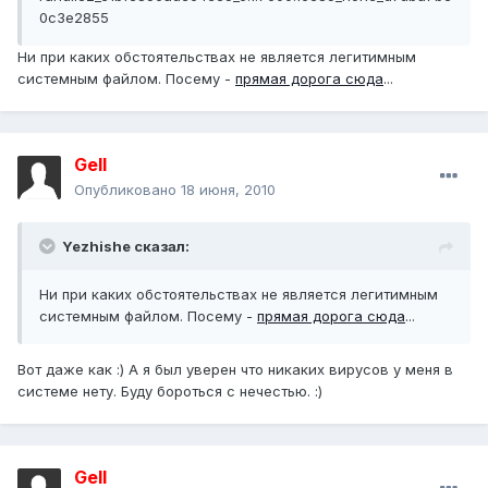
0c3e2855
Ни при каких обстоятельствах не является легитимным
системным файлом. Посему -
прямая дорога сюда
...
Gell
Опубликовано
18 июня, 2010
Yezhishe сказал:
Ни при каких обстоятельствах не является легитимным
системным файлом. Посему -
прямая дорога сюда
...
Вот даже как :) А я был уверен что никаких вирусов у меня в
системе нету. Буду бороться с нечестью. :)
Gell