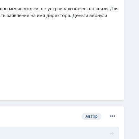
вно менял модем, не устраивало качество связи. Для
ать заявление на имя директора. Деньги вернули
Автор