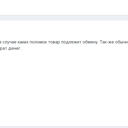
в случае каких поломок товар подлежит обмену. Так-же обычн
рат денег.