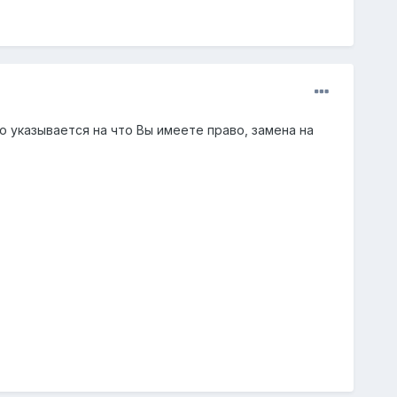
о указывается на что Вы имеете право, замена на