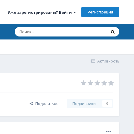
Регистрация
Уже зарегистрированы? Войти
Активность
Поделиться
Подписчики
0